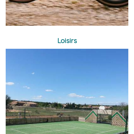
Loisirs