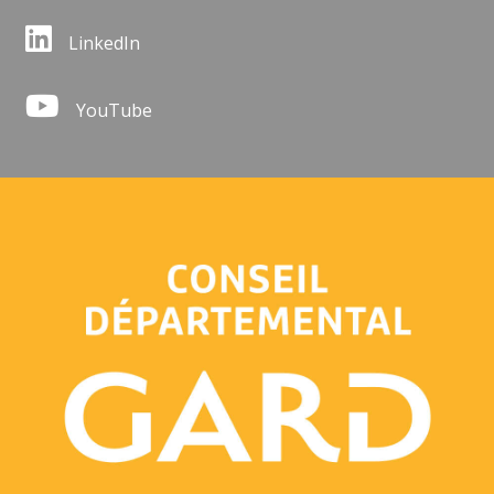
LinkedIn
YouTube