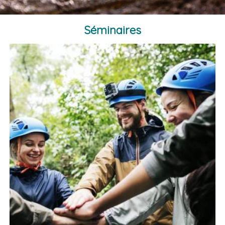
Séminaires