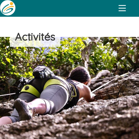
Activités