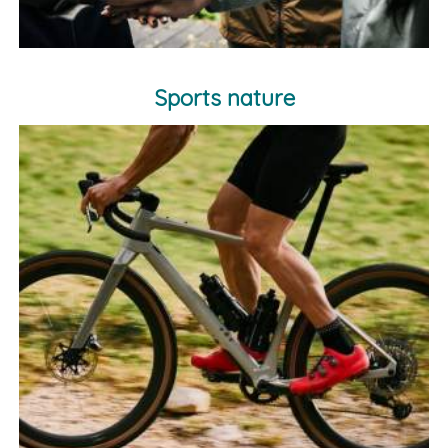
Sports nature