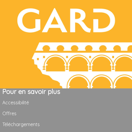
Pour en savoir plus
Accessibilité
Offres
Téléchargements