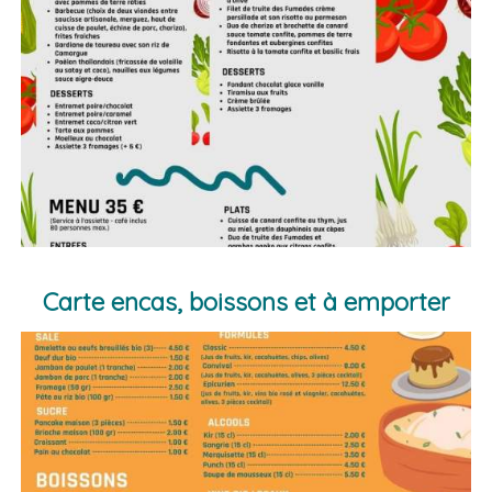
Carte encas, boissons et à emporter