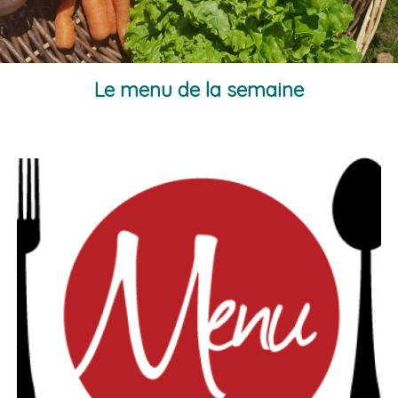
Le menu de la semaine