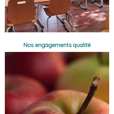
Nos engagements qualité