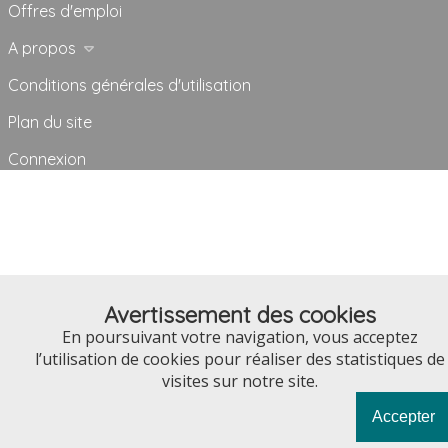
Offres d'emploi
A propos
Conditions générales d'utilisation
Plan du site
Connexion
Avertissement des cookies
En poursuivant votre navigation, vous acceptez
l’utilisation de cookies pour réaliser des statistiques de
visites sur notre site.
Accepter