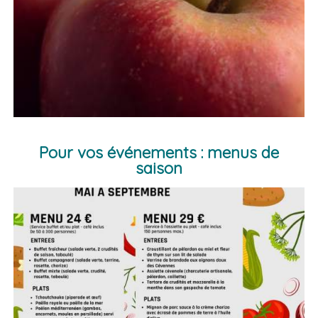
Pour vos événements : menus de
saison