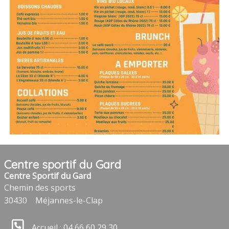
Centre sportif du Gard
Centre Sportif du Gard
Chemin des sports
30430
Méjannes-le-Clap
Accueil : 04 66 60 29 30