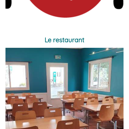
Le restaurant