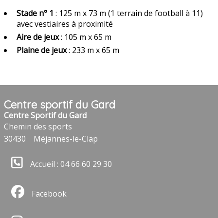
Stade n° 1
: 125 m x 73 m (1 terrain de football à 11)
avec vestiaires à proximité
Aire de jeux
: 105 m x 65 m
Plaine de jeux
: 233 m x 65 m
Centre sportif du Gard
Centre Sportif du Gard
Chemin des sports
30430
Méjannes-le-Clap
Accueil : 04 66 60 29 30
Facebook