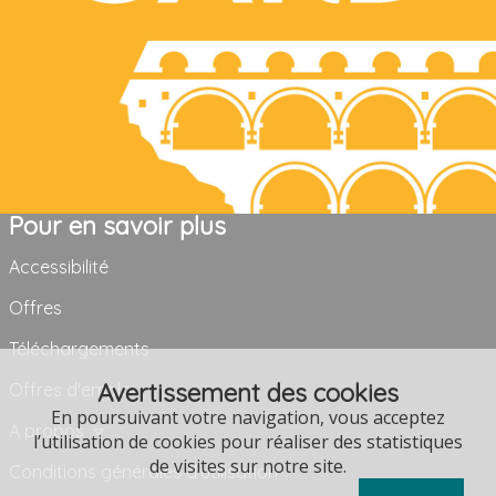
Pour en savoir plus
Accessibilité
Offres
Téléchargements
Avertissement des cookies
Offres d'emploi
En poursuivant votre navigation, vous acceptez
A propos
l’utilisation de cookies pour réaliser des statistiques
de visites sur notre site.
Conditions générales d'utilisation