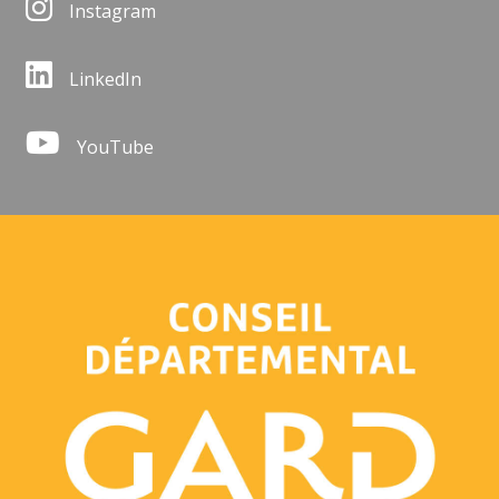
Instagram
LinkedIn
YouTube