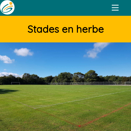
Stades en herbe