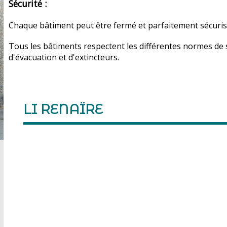
Sécurité :
Chaque bâtiment peut être fermé et parfaitement sécurisé
Tous les bâtiments respectent les différentes normes de s
d'évacuation et d'extincteurs.
LI RENAÏRE