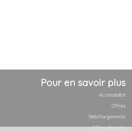
Pour en savoir plus
Accessibilité
Offres
Téléchargements
Offres d'emploi