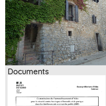
Documents