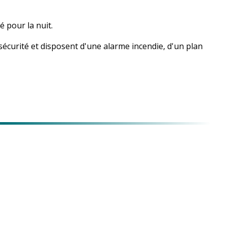
 pour la nuit.
écurité et disposent d'une alarme incendie, d'un plan