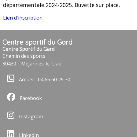
départementale 2024-2025. Buvette sur place.
Lien d'inscription
Centre sportif du Gard
Centre Sportif du Gard
Chemin des sports
30430
Méjannes-le-Clap
Accueil : 04 66 60 29 30
Facebook
Instagram
LinkedIn