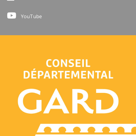
YouTube