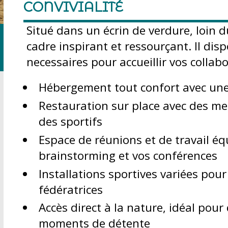
CONVIVIALITÉ
Situé dans un écrin de verdure, loin d
cadre inspirant et ressourçant. Il dis
necessaires pour accueillir vos collab
Hébergement tout confort avec une
Restauration sur place avec des me
des sportifs
Espace de réunions et de travail éq
brainstorming et vos conférences
Installations sportives variées pou
fédératrices
Accès direct à la nature, idéal pour
moments de détente