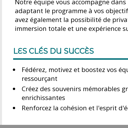
Notre équipe vous accompagne dans l
adaptant le programme à vos objectifs
avez également la possibilité de priva
immersion totale et une expérience s
LES CLÉS DU SUCCÈS
Fédérez, motivez et boostez vos éq
ressourçant
Créez des souvenirs mémorables grâ
enrichissantes
Renforcez la cohésion et l'esprit d'