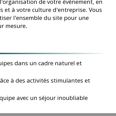
'organisation de votre évènement, en
 et à votre culture d'entreprise. Vous
tiser l'ensemble du site pour une
ur mesure.
uipes dans un cadre naturel et
ce à des activités stimulantes et
équipe avec un séjour inoubliable