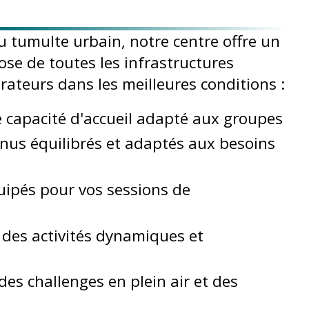
u tumulte urbain, notre centre offre un
pose de toutes les infrastructures
orateurs dans les meilleures conditions :
 capacité d'accueil adapté aux groupes
nus équilibrés et adaptés aux besoins
uipés pour vos sessions de
r des activités dynamiques et
 des challenges en plein air et des