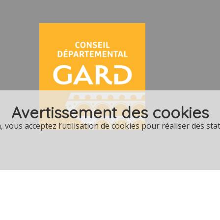
Avertissement des cookies
vous acceptez l’utilisation de cookies pour réaliser des stati